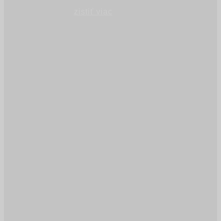
zistiť viac