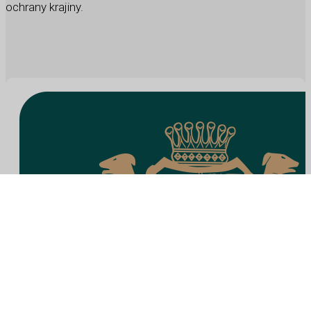
ochrany krajiny.