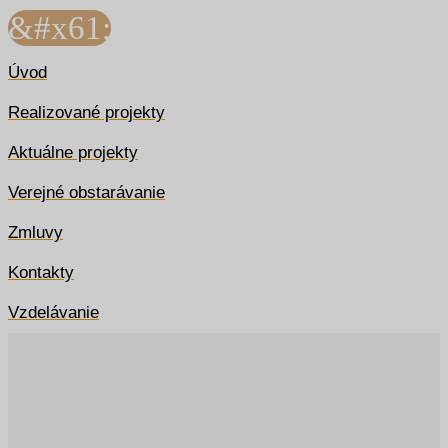
&#x61;
Úvod
Realizované projekty
Aktuálne projekty
Verejné obstarávanie
Zmluvy
Kontakty
Vzdelávanie