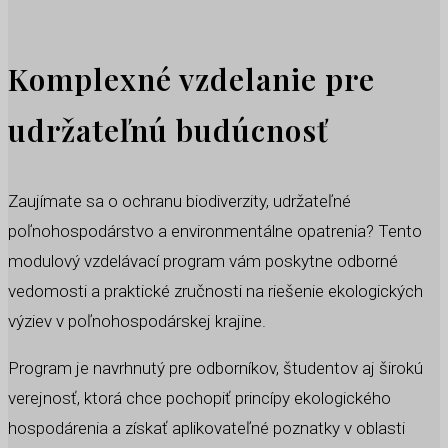
Komplexné vzdelanie pre
udržateľnú budúcnosť
Zaujímate sa o ochranu biodiverzity, udržateľné
poľnohospodárstvo a environmentálne opatrenia? Tento
modulový vzdelávací program vám poskytne odborné
vedomosti a praktické zručnosti na riešenie ekologických
výziev v poľnohospodárskej krajine.
Program je navrhnutý pre odborníkov, študentov aj širokú
verejnosť, ktorá chce pochopiť princípy ekologického
hospodárenia a získať aplikovateľné poznatky v oblasti