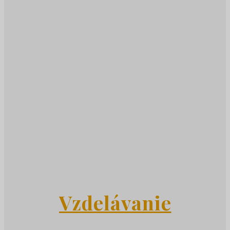
Vzdelávanie