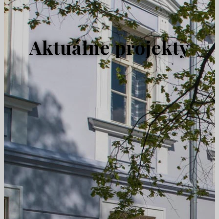
Aktuálne projekty