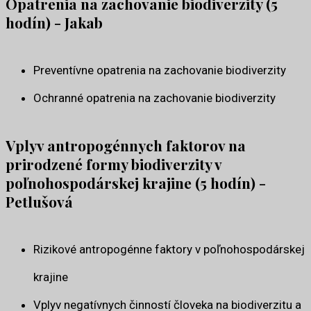
Opatrenia na zachovanie biodiverzity (5
hodín) - Jakab
Preventívne opatrenia na zachovanie biodiverzity
Ochranné opatrenia na zachovanie biodiverzity
Vplyv antropogénnych faktorov na
prirodzené formy biodiverzity v
poľnohospodárskej krajine (5 hodín) -
Petlušová
Rizikové antropogénne faktory v poľnohospodárskej
krajine
Vplyv negatívnych činností človeka na biodiverzitu a