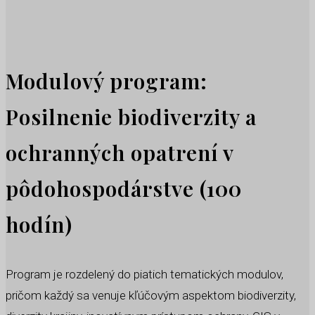
Modulový program:
Posilnenie biodiverzity a
ochranných opatrení v
pôdohospodárstve (100
hodín)
Program je rozdelený do piatich tematických modulov,
pričom každý sa venuje kľúčovým aspektom biodiverzity,