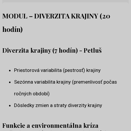
MODUL – DIVERZITA KRAJINY (20
hodín)
Diverzita krajiny (7 hodín) - Petluš
Priestorová variabilita (pestrosť) krajiny
Sezónna variabilita krajiny (premenlivosť počas
ročných období)
Dôsledky zmien a straty diverzity krajiny
Funkcie a environmentálna kríza