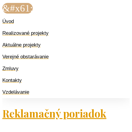
&#x61;
Úvod
Realizované projekty
Aktuálne projekty
Verejné obstarávanie
Zmluvy
Kontakty
Vzdelávanie
Reklamačný poriadok